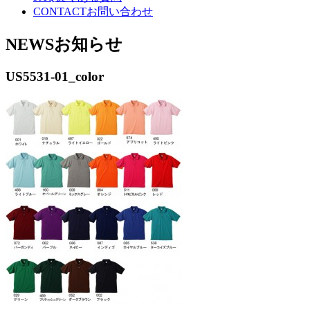
CONTACT
お問い合わせ
NEWS
お知らせ
US5531-01_color