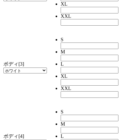
XL
XXL
S
M
ボディ[3]
L
XL
XXL
S
M
ボディ[4]
L