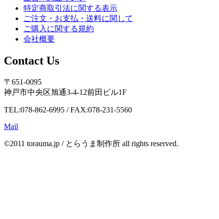
特定商取引法に関する表示
ご注文・お支払・送料に関して
ご購入に関する規約
会社概要
Contact Us
〒651-0095
神戸市中央区旭通3-4-12前田ビル1F
TEL:078-862-6995 / FAX:078-231-5560
Mail
©2011 torauma.jp / とらうま制作所 all rights reserved.