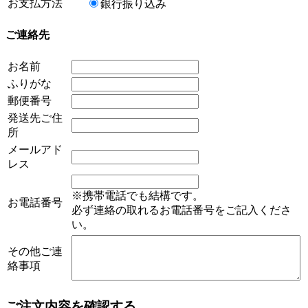
お支払方法
銀行振り込み
ご連絡先
お名前
ふりがな
郵便番号
発送先ご住
所
メールアド
レス
※
携帯電話でも結構です。
お電話番号
必ず連絡の取れるお電話番号をご記入くださ
い。
その他ご連
絡事項
ご注文内容を確認する