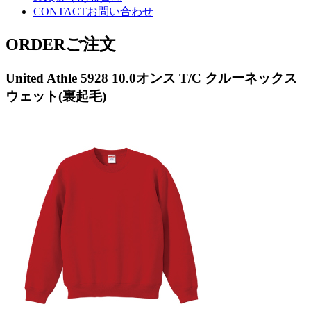
CONTACT
お問い合わせ
ORDER
ご注文
United Athle 5928 10.0オンス T/C クルーネックス
ウェット(裏起毛)