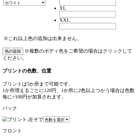
XL
XXL
※
これ以上色の追加は出来ません。
※
複数のボディ色をご希望の場合はクリックして
ください。
プリントの色数、位置
プリントは5か所まで可能です。
1か所増えるごとに120円、1か所に2色以上つかう場合は色数
毎に+100円が加算されます。
バック
フロント