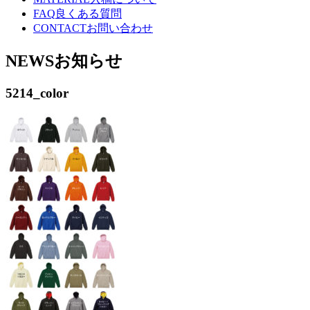
FAQ
良くある質問
CONTACT
お問い合わせ
NEWS
お知らせ
5214_color