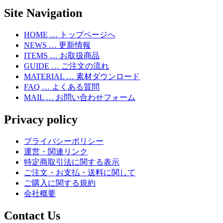
Site Navigation
HOME … トップページへ
NEWS … 更新情報
ITEMS … お取扱商品
GUIDE … ご注文の流れ
MATERIAL … 素材ダウンロード
FAQ … よくある質問
MAIL … お問い合わせフォーム
Privacy policy
プライバシーポリシー
運営・関連リンク
特定商取引法に関する表示
ご注文・お支払・送料に関して
ご購入に関する規約
会社概要
Contact Us