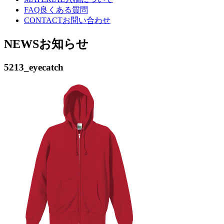
FAQ
良くある質問
CONTACT
お問い合わせ
NEWS
お知らせ
5213_eyecatch