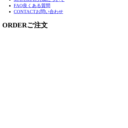
FAQ
良くある質問
CONTACT
お問い合わせ
ORDER
ご注文