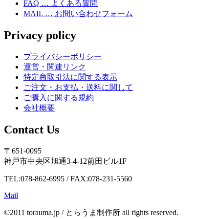
FAQ … よくある質問
MAIL … お問い合わせフォーム
Privacy policy
プライバシーポリシー
運営・関連リンク
特定商取引法に関する表示
ご注文・お支払・送料に関して
ご購入に関する規約
会社概要
Contact Us
〒651-0095
神戸市中央区旭通3-4-12前田ビル1F
TEL:078-862-6995 / FAX:078-231-5560
Mail
©2011 torauma.jp / とらうま制作所 all rights reserved.