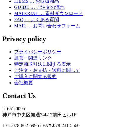
ITEMS … お取扱商品
GUIDE … ご注文の流れ
MATERIAL … 素材ダウンロード
FAQ … よくある質問
MAIL … お問い合わせフォーム
Privacy policy
プライバシーポリシー
運営・関連リンク
特定商取引法に関する表示
ご注文・お支払・送料に関して
ご購入に関する規約
会社概要
Contact Us
〒651-0095
神戸市中央区旭通3-4-12前田ビル1F
TEL:078-862-6995 / FAX:078-231-5560