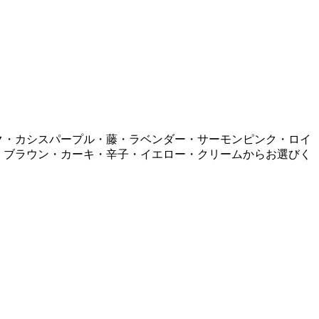
ク・カシスパープル・藤・ラベンダー・サーモンピンク・ロイ
・ブラウン・カーキ・辛子・イエロー・クリームからお選びく