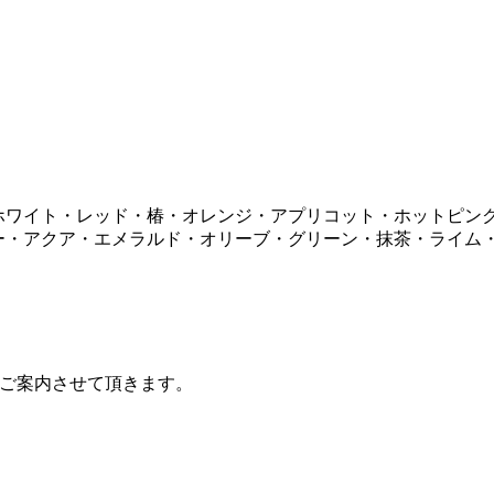
ホワイト・レッド・椿・オレンジ・アプリコット・ホットピン
ー・アクア・エメラルド・オリーブ・グリーン・抹茶・ライム
ご案内させて頂きます。