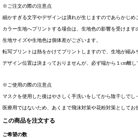
※ご注文の際の注意点
細かすぎる文字やデザインは潰れが生じますのであらかじめ
カラー生地へプリントする場合は、生地色の影響を受けます
生地サイズや生地色は個体差がございます。
転写プリントは熱をかけてプリントしますので、生地が縮み
デザイン位置は決まっておりませんが、必ず端から１cm離し
※ご使用の際の注意点
マスクを使用した後はやさしく手洗いをしてから陰干しでし
医療用ではないため、あくまで飛沫対策や花粉対策としてお
この商品を注文する
ご希望の数